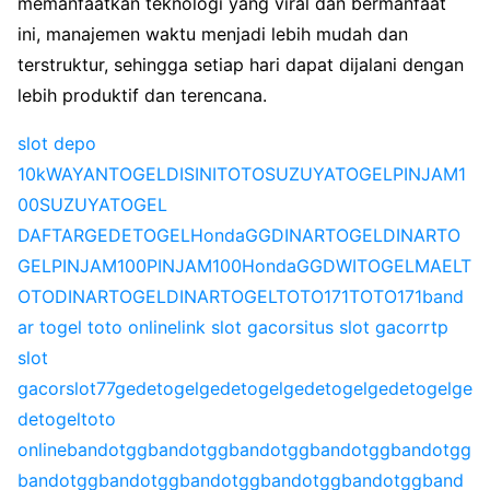
memanfaatkan teknologi yang viral dan bermanfaat
ini, manajemen waktu menjadi lebih mudah dan
terstruktur, sehingga setiap hari dapat dijalani dengan
lebih produktif dan terencana.
slot depo
10k
WAYANTOGEL
DISINITOTO
SUZUYATOGEL
PINJAM1
00
SUZUYATOGEL
DAFTAR
GEDETOGEL
HondaGG
DINARTOGEL
DINARTO
GEL
PINJAM100
PINJAM100
HondaGG
DWITOGEL
MAELT
OTO
DINARTOGEL
DINARTOGEL
TOTO171
TOTO171
band
ar togel toto online
link slot gacor
situs slot gacor
rtp
slot
gacor
slot77
gedetogel
gedetogel
gedetogel
gedetogel
ge
detogel
toto
online
bandotgg
bandotgg
bandotgg
bandotgg
bandotgg
bandotgg
bandotgg
bandotgg
bandotgg
bandotgg
band