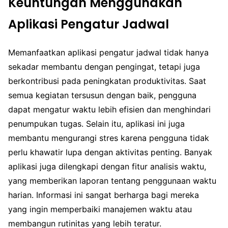
Keuntungan Menggunakan
Aplikasi Pengatur Jadwal
Memanfaatkan aplikasi pengatur jadwal tidak hanya
sekadar membantu dengan pengingat, tetapi juga
berkontribusi pada peningkatan produktivitas. Saat
semua kegiatan tersusun dengan baik, pengguna
dapat mengatur waktu lebih efisien dan menghindari
penumpukan tugas. Selain itu, aplikasi ini juga
membantu mengurangi stres karena pengguna tidak
perlu khawatir lupa dengan aktivitas penting. Banyak
aplikasi juga dilengkapi dengan fitur analisis waktu,
yang memberikan laporan tentang penggunaan waktu
harian. Informasi ini sangat berharga bagi mereka
yang ingin memperbaiki manajemen waktu atau
membangun rutinitas yang lebih teratur.