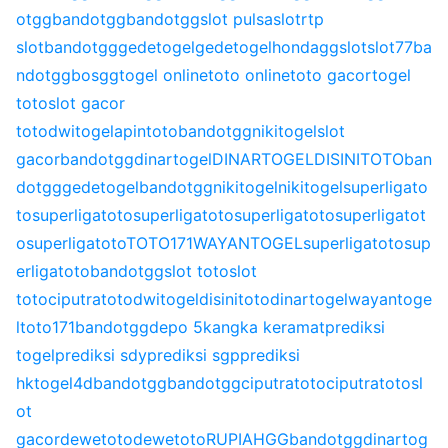
otgg
bandotgg
bandotgg
slot pulsa
slot
rtp
slot
bandotgg
gedetogel
gedetogel
hondagg
slot
slot77
ba
ndotgg
bosgg
togel online
toto online
toto gacor
togel
toto
slot gacor
toto
dwitogel
apintoto
bandotgg
nikitogel
slot
gacor
bandotgg
dinartogel
DINARTOGEL
DISINITOTO
ban
dotgg
gedetogel
bandotgg
nikitogel
nikitogel
superligato
to
superligatoto
superligatoto
superligatoto
superligatot
o
superligatoto
TOTO171
WAYANTOGEL
superligatoto
sup
erligatoto
bandotgg
slot toto
slot
toto
ciputratoto
dwitogel
disinitoto
dinartogel
wayantoge
l
toto171
bandotgg
depo 5k
angka keramat
prediksi
togel
prediksi sdy
prediksi sgp
prediksi
hk
togel4d
bandotgg
bandotgg
ciputratoto
ciputratoto
sl
ot
gacor
dewetoto
dewetoto
RUPIAHGG
bandotgg
dinartog