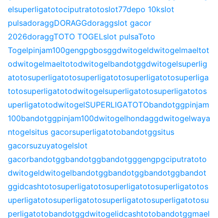
el
superligatoto
ciputratoto
slot77
depo 10k
slot
pulsa
doragg
DORAGG
doragg
slot gacor
2026
doragg
TOTO TOGEL
slot pulsa
Toto
Togel
pinjam100
gengpg
bosgg
dwitogel
dwitogel
maeltot
o
dwitogel
maeltoto
dwitogel
bandotgg
dwitogel
superlig
atoto
superligatoto
superligatoto
superligatoto
superliga
toto
superligatoto
dwitogel
superligatoto
superligatoto
s
uperligatoto
dwitogel
SUPERLIGATOTO
bandotgg
pinjam
100
bandotgg
pinjam100
dwitogel
hondagg
dwitogel
waya
ntogel
situs gacor
superligatoto
bandotgg
situs
gacor
suzuyatogel
slot
gacor
bandotgg
bandotgg
bandotgg
gengpg
ciputratoto
dwitogel
dwitogel
bandotgg
bandotgg
bandotgg
bandot
gg
idcashtoto
superligatoto
superligatoto
superligatoto
s
uperligatoto
superligatoto
superligatoto
superligatoto
su
perligatoto
bandotgg
dwitogel
idcashtoto
bandotgg
mael