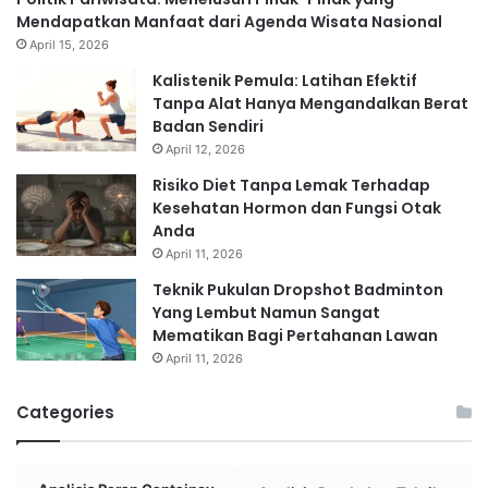
Mendapatkan Manfaat dari Agenda Wisata Nasional
April 15, 2026
Kalistenik Pemula: Latihan Efektif
Tanpa Alat Hanya Mengandalkan Berat
Badan Sendiri
April 12, 2026
Risiko Diet Tanpa Lemak Terhadap
Kesehatan Hormon dan Fungsi Otak
Anda
April 11, 2026
Teknik Pukulan Dropshot Badminton
Yang Lembut Namun Sangat
Mematikan Bagi Pertahanan Lawan
April 11, 2026
Categories