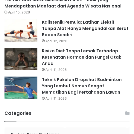
Mendapatkan Manfaat dari Agenda Wisata Nasional
April 15, 2026
Kalistenik Pemula: Latihan Efektif
Tanpa Alat Hanya Mengandalkan Berat
Badan Sendiri
April 12, 2026
Risiko Diet Tanpa Lemak Terhadap
Kesehatan Hormon dan Fungsi Otak
Anda
April 11, 2026
Teknik Pukulan Dropshot Badminton
Yang Lembut Namun Sangat
Mematikan Bagi Pertahanan Lawan
April 11, 2026
Categories