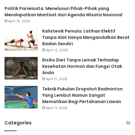
Politik Pariwisata: Menelusuri Pihak-Pihak yang
Mendapatkan Manfaat dari Agenda Wisata Nasional
April 15, 2026
Kalistenik Pemula: Latihan Efektif
Tanpa Alat Hanya Mengandalkan Berat
Badan Sendiri
April 12, 2026
Risiko Diet Tanpa Lemak Terhadap
Kesehatan Hormon dan Fungsi Otak
Anda
April 11, 2026
Teknik Pukulan Dropshot Badminton
Yang Lembut Namun Sangat
Mematikan Bagi Pertahanan Lawan
April 11, 2026
Categories