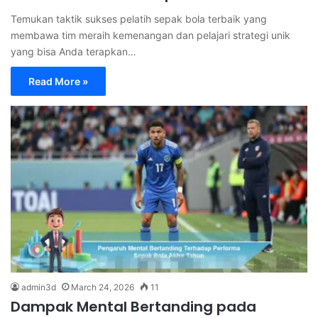
Temukan taktik sukses pelatih sepak bola terbaik yang
membawa tim meraih kemenangan dan pelajari strategi unik
yang bisa Anda terapkan…
Read More »
admin3d
March 24, 2026
11
Dampak Mental Bertanding pada