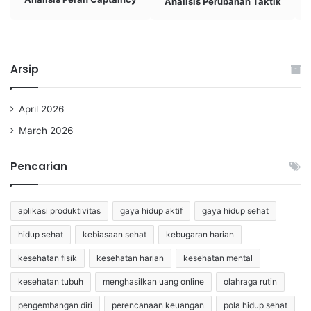
Analisis Perubahan Taktik
Arsip
April 2026
March 2026
Pencarian
aplikasi produktivitas
gaya hidup aktif
gaya hidup sehat
hidup sehat
kebiasaan sehat
kebugaran harian
kesehatan fisik
kesehatan harian
kesehatan mental
kesehatan tubuh
menghasilkan uang online
olahraga rutin
pengembangan diri
perencanaan keuangan
pola hidup sehat