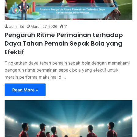
admin3d
March 27, 2026
11
Pengaruh Ritme Permainan terhadap
Daya Tahan Pemain Sepak Bola yang
Efektif
Tingkatkan daya tahan pemain sepak bola dengan memahami
pengaruh ritme permainan sepak bola yang efektif untuk
meraih performa maksimal di…
Read More »