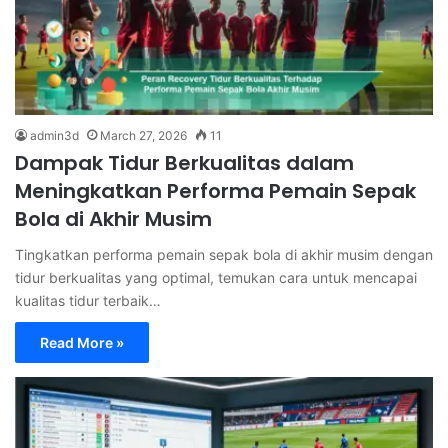
admin3d
March 27, 2026
11
Dampak Tidur Berkualitas dalam
Meningkatkan Performa Pemain Sepak
Bola di Akhir Musim
Tingkatkan performa pemain sepak bola di akhir musim dengan
tidur berkualitas yang optimal, temukan cara untuk mencapai
kualitas tidur terbaik…
Read More »