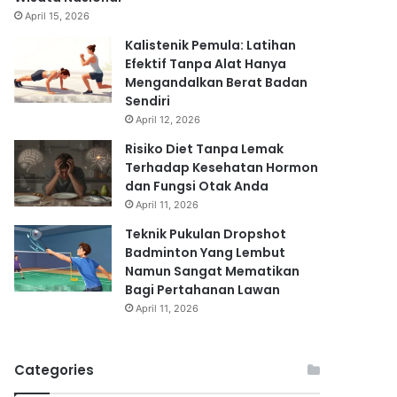
April 15, 2026
Kalistenik Pemula: Latihan
Efektif Tanpa Alat Hanya
Mengandalkan Berat Badan
Sendiri
April 12, 2026
Risiko Diet Tanpa Lemak
Terhadap Kesehatan Hormon
dan Fungsi Otak Anda
April 11, 2026
Teknik Pukulan Dropshot
Badminton Yang Lembut
Namun Sangat Mematikan
Bagi Pertahanan Lawan
April 11, 2026
Categories