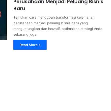
Perusahaan Menjadi Peluang Bisnis
Baru
Temukan cara mengubah transformasi kelemahan
perusahaan menjadi peluang bisnis baru yang
menguntungkan dan inovatif, optimalkan strategi Anda
sekarang juga.
Read More »