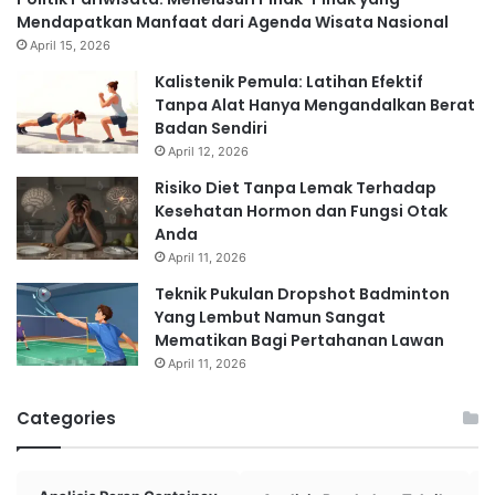
Mendapatkan Manfaat dari Agenda Wisata Nasional
April 15, 2026
Kalistenik Pemula: Latihan Efektif
Tanpa Alat Hanya Mengandalkan Berat
Badan Sendiri
April 12, 2026
Risiko Diet Tanpa Lemak Terhadap
Kesehatan Hormon dan Fungsi Otak
Anda
April 11, 2026
Teknik Pukulan Dropshot Badminton
Yang Lembut Namun Sangat
Mematikan Bagi Pertahanan Lawan
April 11, 2026
Categories