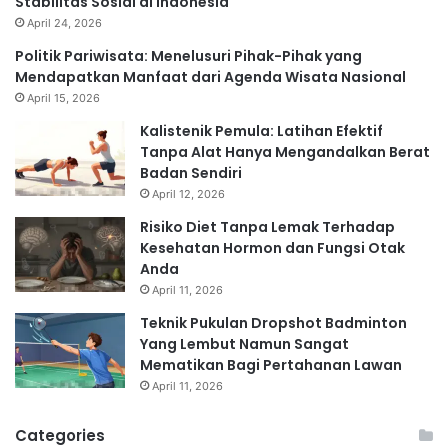
Stabilitas Sosial di Indonesia
April 24, 2026
Politik Pariwisata: Menelusuri Pihak-Pihak yang
Mendapatkan Manfaat dari Agenda Wisata Nasional
April 15, 2026
Kalistenik Pemula: Latihan Efektif
Tanpa Alat Hanya Mengandalkan Berat
Badan Sendiri
April 12, 2026
Risiko Diet Tanpa Lemak Terhadap
Kesehatan Hormon dan Fungsi Otak
Anda
April 11, 2026
Teknik Pukulan Dropshot Badminton
Yang Lembut Namun Sangat
Mematikan Bagi Pertahanan Lawan
April 11, 2026
Categories