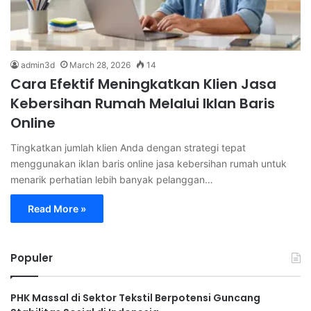
admin3d
March 28, 2026
14
Cara Efektif Meningkatkan Klien Jasa
Kebersihan Rumah Melalui Iklan Baris
Online
Tingkatkan jumlah klien Anda dengan strategi tepat
menggunakan iklan baris online jasa kebersihan rumah untuk
menarik perhatian lebih banyak pelanggan…
Read More »
Populer
PHK Massal di Sektor Tekstil Berpotensi Guncang