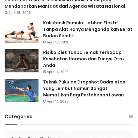
Mendapatkan Manfaat dari Agenda Wisata Nasional
April 15, 2026
Kalistenik Pemula: Latihan Efektif
Tanpa Alat Hanya Mengandalkan Berat
Badan Sendiri
April 12, 2026
Risiko Diet Tanpa Lemak Terhadap
Kesehatan Hormon dan Fungsi Otak
Anda
April 11, 2026
Teknik Pukulan Dropshot Badminton
Yang Lembut Namun Sangat
Mematikan Bagi Pertahanan Lawan
April 11, 2026
Categories