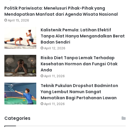
Politik Pariwisata: Menelusuri Pihak-Pihak yang
Mendapatkan Manfaat dari Agenda Wisata Nasional
April 15, 2026
Kalistenik Pemula: Latihan Efektif
Tanpa Alat Hanya Mengandalkan Berat
Badan Sendiri
April 12, 2026
Risiko Diet Tanpa Lemak Terhadap
Kesehatan Hormon dan Fungsi Otak
Anda
April 11, 2026
Teknik Pukulan Dropshot Badminton
Yang Lembut Namun Sangat
Mematikan Bagi Pertahanan Lawan
April 11, 2026
Categories