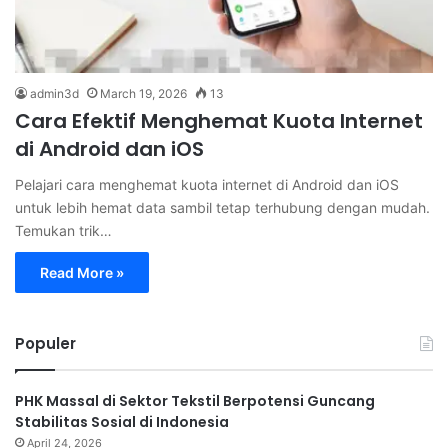
admin3d
March 19, 2026
13
Cara Efektif Menghemat Kuota Internet
di Android dan iOS
Pelajari cara menghemat kuota internet di Android dan iOS
untuk lebih hemat data sambil tetap terhubung dengan mudah.
Temukan trik…
Read More »
Populer
PHK Massal di Sektor Tekstil Berpotensi Guncang
Stabilitas Sosial di Indonesia
April 24, 2026