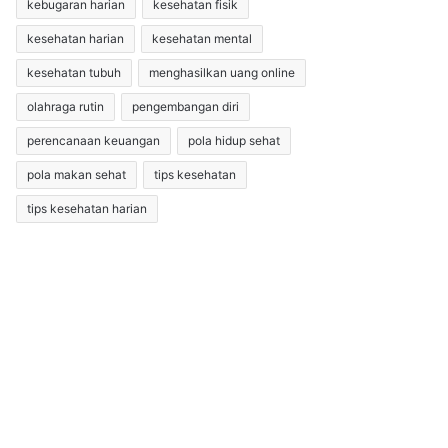
kebugaran harian
kesehatan fisik
kesehatan harian
kesehatan mental
kesehatan tubuh
menghasilkan uang online
olahraga rutin
pengembangan diri
perencanaan keuangan
pola hidup sehat
pola makan sehat
tips kesehatan
tips kesehatan harian