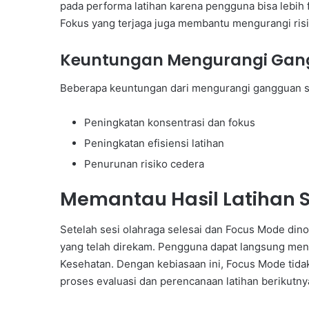
pada performa latihan karena pengguna bisa lebih fo
Fokus yang terjaga juga membantu mengurangi risi
Keuntungan Mengurangi Ga
Beberapa keuntungan dari mengurangi gangguan sa
Peningkatan konsentrasi dan fokus
Peningkatan efisiensi latihan
Penurunan risiko cedera
Memantau Hasil Latihan Se
Setelah sesi olahraga selesai dan Focus Mode dino
yang telah direkam. Pengguna dapat langsung mengev
Kesehatan. Dengan kebiasaan ini, Focus Mode tid
proses evaluasi dan perencanaan latihan berikutn