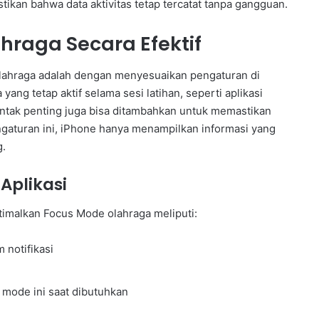
kan bahwa data aktivitas tetap tercatat tanpa gangguan.
raga Secara Efektif
ahraga adalah dengan menyesuaikan pengaturan di
ng tetap aktif selama sesi latihan, seperti aplikasi
ontak penting juga bisa ditambahkan untuk memastikan
ngaturan ini, iPhone hanya menampilkan informasi yang
g.
Aplikasi
imalkan Focus Mode olahraga meliputi:
 notifikasi
 mode ini saat dibutuhkan