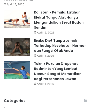
April 15, 2026
Kalistenik Pemula: Latihan
Efektif Tanpa Alat Hanya
Mengandalkan Berat Badan
Sendiri
April 12, 2026
Risiko Diet Tanpa Lemak
Terhadap Kesehatan Hormon
dan Fungsi Otak Anda
April 11, 2026
Teknik Pukulan Dropshot
Badminton Yang Lembut
Namun Sangat Mematikan
Bagi Pertahanan Lawan
April 11, 2026
Categories