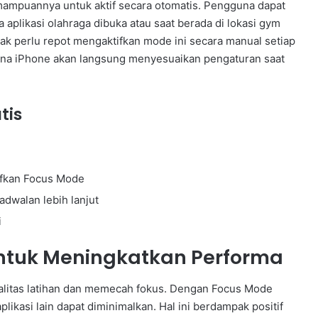
mampuannya untuk aktif secara otomatis. Pengguna dapat
aplikasi olahraga dibuka atau saat berada di lokasi gym
idak perlu repot mengaktifkan mode ini secara manual setiap
arena iPhone akan langsung menyesuaikan pengaturan saat
tis
ifkan Focus Mode
adwalan lebih lanjut
i
tuk Meningkatkan Performa
ualitas latihan dan memecah fokus. Dengan Focus Mode
plikasi lain dapat diminimalkan. Hal ini berdampak positif