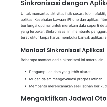
Sinkronisasi dengan Aplik
Untuk memantau aktivitas fisik secara lebih efekt
aplikasi Kesehatan bawaan iPhone dan aplikasi fitnes
berfungsi optimal untuk merekam data seperti detak
yang terbakar. Sinkronisasi ini membantu pengguna
terstruktur tanpa harus membuka banyak aplikasi 
Manfaat Sinkronisasi Aplikasi
Beberapa manfaat dari sinkronisasi ini antara lain:
Pengumpulan data yang lebih akurat
Mudah dalam mengevaluasi progres latihan
Membantu merencanakan sesi latihan berikut
Mengaktifkan Jadwal Otom