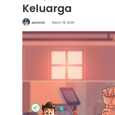
Keluarga
admin3d
March 18, 2026