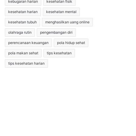
kebugaran harian
kesehatan fisik
kesehatan harian
kesehatan mental
kesehatan tubuh
menghasilkan uang online
olahraga rutin
pengembangan diri
perencanaan keuangan
pola hidup sehat
pola makan sehat
tips kesehatan
tips kesehatan harian