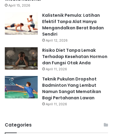
April 15, 2026
Kalistenik Pemula: Latihan
Efektif Tanpa Alat Hanya
Mengandalkan Berat Badan
Sendiri
April 12, 2026
Risiko Diet Tanpa Lemak
Terhadap Kesehatan Hormon
dan Fungsi Otak Anda
April 11, 2026
Teknik Pukulan Dropshot
Badminton Yang Lembut
Namun Sangat Mematikan
Bagi Pertahanan Lawan
April 11, 2026
Categories