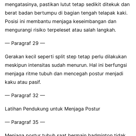
mengatasinya, pastikan lutut tetap sedikit ditekuk dan
berat badan bertumpu di bagian tengah telapak kaki.
Posisi ini membantu menjaga keseimbangan dan
mengurangi risiko terpeleset atau salah langkah.
— Paragraf 29 —
Gerakan kecil seperti split step tetap perlu dilakukan
meskipun intensitas sudah menurun. Hal ini berfungsi
menjaga ritme tubuh dan mencegah postur menjadi
kaku atau pasif.
— Paragraf 32 —
Latihan Pendukung untuk Menjaga Postur
— Paragraf 35 —
Menjaga postur tubuh saat bermain badminton tidak