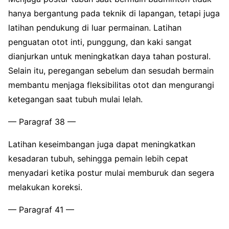
hanya bergantung pada teknik di lapangan, tetapi juga
latihan pendukung di luar permainan. Latihan
penguatan otot inti, punggung, dan kaki sangat
dianjurkan untuk meningkatkan daya tahan postural.
Selain itu, peregangan sebelum dan sesudah bermain
membantu menjaga fleksibilitas otot dan mengurangi
ketegangan saat tubuh mulai lelah.
— Paragraf 38 —
Latihan keseimbangan juga dapat meningkatkan
kesadaran tubuh, sehingga pemain lebih cepat
menyadari ketika postur mulai memburuk dan segera
melakukan koreksi.
— Paragraf 41 —