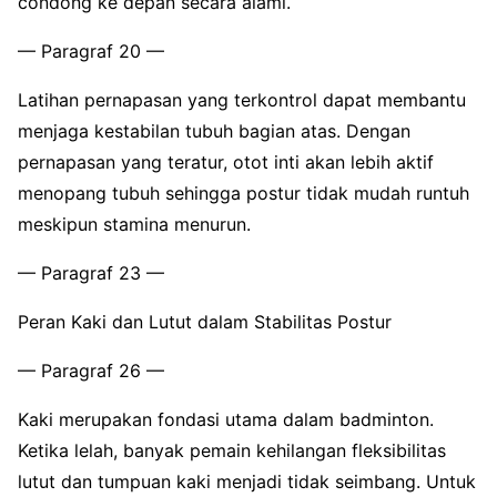
condong ke depan secara alami.
— Paragraf 20 —
Latihan pernapasan yang terkontrol dapat membantu
menjaga kestabilan tubuh bagian atas. Dengan
pernapasan yang teratur, otot inti akan lebih aktif
menopang tubuh sehingga postur tidak mudah runtuh
meskipun stamina menurun.
— Paragraf 23 —
Peran Kaki dan Lutut dalam Stabilitas Postur
— Paragraf 26 —
Kaki merupakan fondasi utama dalam badminton.
Ketika lelah, banyak pemain kehilangan fleksibilitas
lutut dan tumpuan kaki menjadi tidak seimbang. Untuk