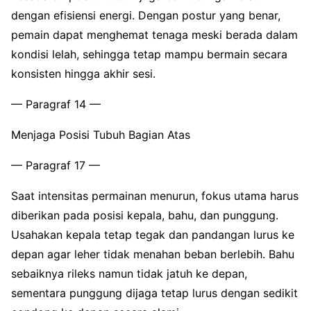
dengan efisiensi energi. Dengan postur yang benar,
pemain dapat menghemat tenaga meski berada dalam
kondisi lelah, sehingga tetap mampu bermain secara
konsisten hingga akhir sesi.
— Paragraf 14 —
Menjaga Posisi Tubuh Bagian Atas
— Paragraf 17 —
Saat intensitas permainan menurun, fokus utama harus
diberikan pada posisi kepala, bahu, dan punggung.
Usahakan kepala tetap tegak dan pandangan lurus ke
depan agar leher tidak menahan beban berlebih. Bahu
sebaiknya rileks namun tidak jatuh ke depan,
sementara punggung dijaga tetap lurus dengan sedikit