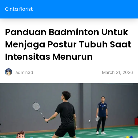
Cinta florist
Panduan Badminton Untuk
Menjaga Postur Tubuh Saat
Intensitas Menurun
March 21, 2026
admin3d