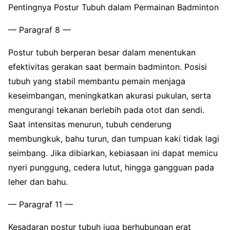
Pentingnya Postur Tubuh dalam Permainan Badminton
— Paragraf 8 —
Postur tubuh berperan besar dalam menentukan
efektivitas gerakan saat bermain badminton. Posisi
tubuh yang stabil membantu pemain menjaga
keseimbangan, meningkatkan akurasi pukulan, serta
mengurangi tekanan berlebih pada otot dan sendi.
Saat intensitas menurun, tubuh cenderung
membungkuk, bahu turun, dan tumpuan kaki tidak lagi
seimbang. Jika dibiarkan, kebiasaan ini dapat memicu
nyeri punggung, cedera lutut, hingga gangguan pada
leher dan bahu.
— Paragraf 11 —
Kesadaran postur tubuh juga berhubungan erat