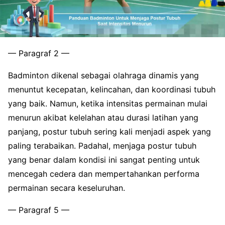
— Paragraf 2 —
Badminton dikenal sebagai olahraga dinamis yang
menuntut kecepatan, kelincahan, dan koordinasi tubuh
yang baik. Namun, ketika intensitas permainan mulai
menurun akibat kelelahan atau durasi latihan yang
panjang, postur tubuh sering kali menjadi aspek yang
paling terabaikan. Padahal, menjaga postur tubuh
yang benar dalam kondisi ini sangat penting untuk
mencegah cedera dan mempertahankan performa
permainan secara keseluruhan.
— Paragraf 5 —