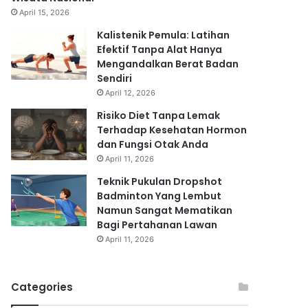
April 15, 2026
Kalistenik Pemula: Latihan
Efektif Tanpa Alat Hanya
Mengandalkan Berat Badan
Sendiri
April 12, 2026
Risiko Diet Tanpa Lemak
Terhadap Kesehatan Hormon
dan Fungsi Otak Anda
April 11, 2026
Teknik Pukulan Dropshot
Badminton Yang Lembut
Namun Sangat Mematikan
Bagi Pertahanan Lawan
April 11, 2026
Categories