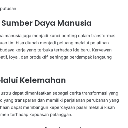
eputusan
 Sumber Daya Manusia
a manusia juga menjadi kunci penting dalam transformasi
 tim bisa diubah menjadi peluang melalui pelatihan
budaya kerja yang terbuka terhadap ide baru. Karyawan
atif, loyal, dan produktif, sehingga berdampak langsung
lalui Kelemahan
ustru dapat dimanfaatkan sebagai cerita transformasi yang
 yang transparan dan memiliki perjalanan perubahan yang
sahaan dapat membangun kepercayaan pasar melalui kisah
mitmen terhadap kepuasan pelanggan.