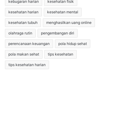
kebugaran harian
kesehatan fisik
kesehatan harian
kesehatan mental
kesehatan tubuh
menghasilkan uang online
olahraga rutin
pengembangan diri
perencanaan keuangan
pola hidup sehat
pola makan sehat
tips kesehatan
tips kesehatan harian