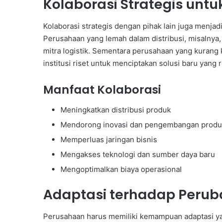
Kolaborasi Strategis un
Kolaborasi strategis dengan pihak lain juga menja
Perusahaan yang lemah dalam distribusi, misalnya
mitra logistik. Sementara perusahaan yang kurang
institusi riset untuk menciptakan solusi baru yang
Manfaat Kolaborasi
Meningkatkan distribusi produk
Mendorong inovasi dan pengembangan produ
Memperluas jaringan bisnis
Mengakses teknologi dan sumber daya baru
Mengoptimalkan biaya operasional
Adaptasi terhadap Perub
Perusahaan harus memiliki kemampuan adaptasi yan