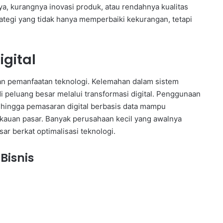
a, kurangnya inovasi produk, atau rendahnya kualitas
ategi yang tidak hanya memperbaiki kekurangan, tetapi
gital
gan pemanfaatan teknologi. Kelemahan dalam sistem
i peluang besar melalui transformasi digital. Penggunaan
 hingga pemasaran digital berbasis data mampu
kauan pasar. Banyak perusahaan kecil yang awalnya
ar berkat optimalisasi teknologi.
Bisnis