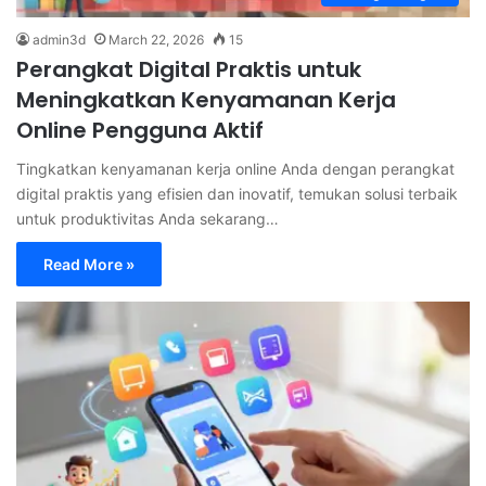
admin3d
March 22, 2026
15
Perangkat Digital Praktis untuk
Meningkatkan Kenyamanan Kerja
Online Pengguna Aktif
Tingkatkan kenyamanan kerja online Anda dengan perangkat
digital praktis yang efisien dan inovatif, temukan solusi terbaik
untuk produktivitas Anda sekarang…
Read More »