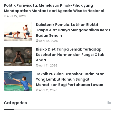
Politik Pariwisata: Menelusuri Pihak-Pihak yang
Mendapatkan Manfaat dari Agenda Wisata Nasional
April 15, 2026
Kalistenik Pemula: Latihan Efektif
Tanpa Alat Hanya Mengandalkan Berat
Badan Sendiri
April 12, 2026
Risiko Diet Tanpa Lemak Terhadap
Kesehatan Hormon dan Fungsi Otak
Anda
April 11, 2026
Teknik Pukulan Dropshot Badminton
Yang Lembut Namun Sangat
Mematikan Bagi Pertahanan Lawan
April 11, 2026
Categories