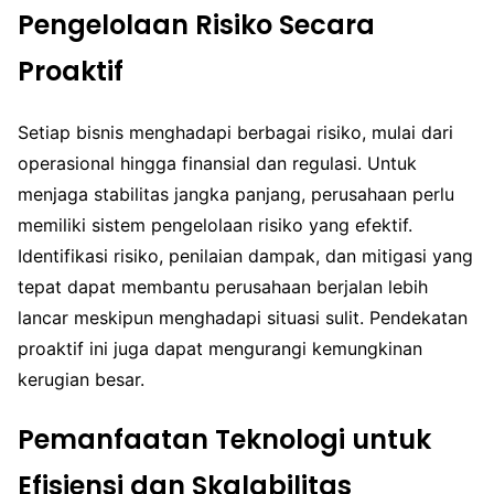
Pengelolaan Risiko Secara
Proaktif
Setiap bisnis menghadapi berbagai risiko, mulai dari
operasional hingga finansial dan regulasi. Untuk
menjaga stabilitas jangka panjang, perusahaan perlu
memiliki sistem pengelolaan risiko yang efektif.
Identifikasi risiko, penilaian dampak, dan mitigasi yang
tepat dapat membantu perusahaan berjalan lebih
lancar meskipun menghadapi situasi sulit. Pendekatan
proaktif ini juga dapat mengurangi kemungkinan
kerugian besar.
Pemanfaatan Teknologi untuk
Efisiensi dan Skalabilitas