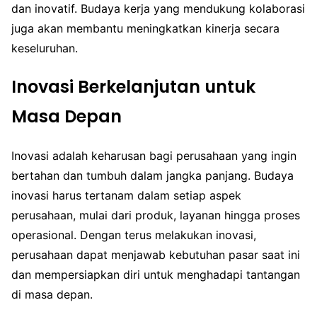
dan inovatif. Budaya kerja yang mendukung kolaborasi
juga akan membantu meningkatkan kinerja secara
keseluruhan.
Inovasi Berkelanjutan untuk
Masa Depan
Inovasi adalah keharusan bagi perusahaan yang ingin
bertahan dan tumbuh dalam jangka panjang. Budaya
inovasi harus tertanam dalam setiap aspek
perusahaan, mulai dari produk, layanan hingga proses
operasional. Dengan terus melakukan inovasi,
perusahaan dapat menjawab kebutuhan pasar saat ini
dan mempersiapkan diri untuk menghadapi tantangan
di masa depan.