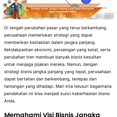
Di tengah perubahan pasar yang terus berkembang,
perusahaan memerlukan strategi yang dapat
memberikan kestabilan dalam jangka panjang.
Ketidakpastian ekonomi, persaingan yang ketat, serta
perubahan tren membuat banyak bisnis kesulitan
untuk menjaga pijakan mereka. Namun, dengan
strategi bisnis jangka panjang yang tepat, perusahaan
dapat bertahan dan berkembang, terlepas dari
tantangan yang dihadapi. Mari kita telusuri bagaimana
pendekatan ini bisa menjadi kunci keberhasilan bisnis
Anda.
Memahami Visi Bisnis Jangka