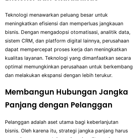
Teknologi menawarkan peluang besar untuk
meningkatkan efisiensi dan memperluas jangkauan
bisnis. Dengan mengadopsi otomatisasi, analitik data,
sistem CRM, dan platform digital lainnya, perusahaan
dapat mempercepat proses kerja dan meningkatkan
kualitas layanan. Teknologi yang dimanfaatkan secara
optimal memungkinkan perusahaan untuk berkembang
dan melakukan ekspansi dengan lebih terukur.
Membangun Hubungan Jangka
Panjang dengan Pelanggan
Pelanggan adalah aset utama bagi keberlanjutan
bisnis. Oleh karena itu, strategi jangka panjang harus