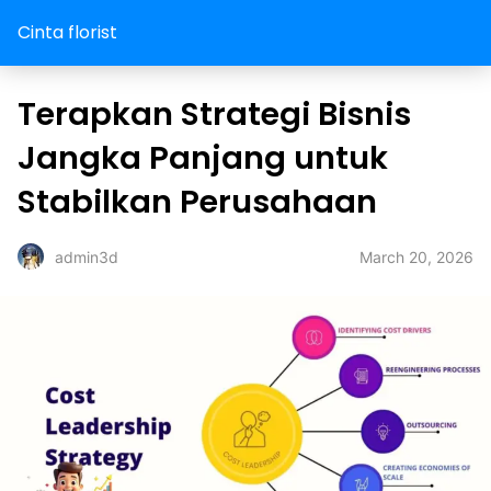
Cinta florist
Terapkan Strategi Bisnis
Jangka Panjang untuk
Stabilkan Perusahaan
March 20, 2026
admin3d