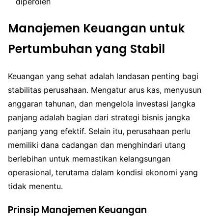
diperoleh
Manajemen Keuangan untuk
Pertumbuhan yang Stabil
Keuangan yang sehat adalah landasan penting bagi
stabilitas perusahaan. Mengatur arus kas, menyusun
anggaran tahunan, dan mengelola investasi jangka
panjang adalah bagian dari strategi bisnis jangka
panjang yang efektif. Selain itu, perusahaan perlu
memiliki dana cadangan dan menghindari utang
berlebihan untuk memastikan kelangsungan
operasional, terutama dalam kondisi ekonomi yang
tidak menentu.
Prinsip Manajemen Keuangan