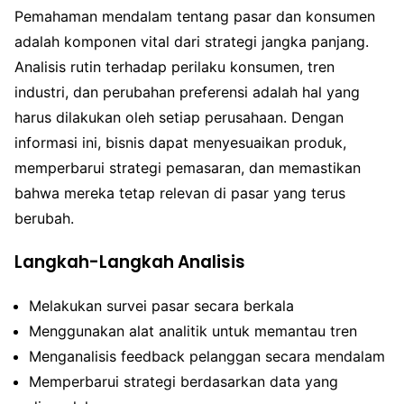
Pemahaman mendalam tentang pasar dan konsumen
adalah komponen vital dari strategi jangka panjang.
Analisis rutin terhadap perilaku konsumen, tren
industri, dan perubahan preferensi adalah hal yang
harus dilakukan oleh setiap perusahaan. Dengan
informasi ini, bisnis dapat menyesuaikan produk,
memperbarui strategi pemasaran, dan memastikan
bahwa mereka tetap relevan di pasar yang terus
berubah.
Langkah-Langkah Analisis
Melakukan survei pasar secara berkala
Menggunakan alat analitik untuk memantau tren
Menganalisis feedback pelanggan secara mendalam
Memperbarui strategi berdasarkan data yang