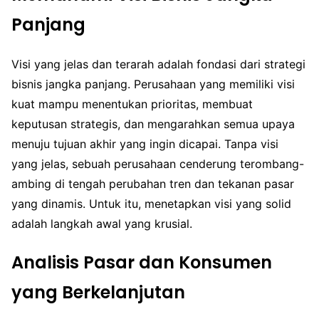
Panjang
Visi yang jelas dan terarah adalah fondasi dari strategi
bisnis jangka panjang. Perusahaan yang memiliki visi
kuat mampu menentukan prioritas, membuat
keputusan strategis, dan mengarahkan semua upaya
menuju tujuan akhir yang ingin dicapai. Tanpa visi
yang jelas, sebuah perusahaan cenderung terombang-
ambing di tengah perubahan tren dan tekanan pasar
yang dinamis. Untuk itu, menetapkan visi yang solid
adalah langkah awal yang krusial.
Analisis Pasar dan Konsumen
yang Berkelanjutan