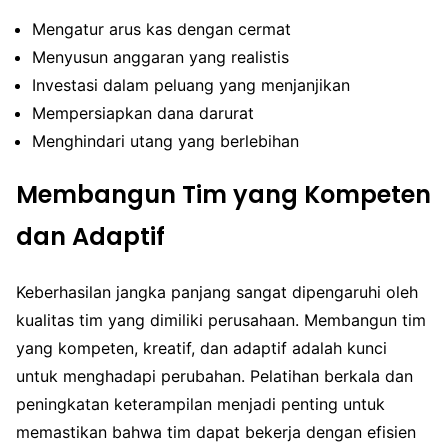
Mengatur arus kas dengan cermat
Menyusun anggaran yang realistis
Investasi dalam peluang yang menjanjikan
Mempersiapkan dana darurat
Menghindari utang yang berlebihan
Membangun Tim yang Kompeten
dan Adaptif
Keberhasilan jangka panjang sangat dipengaruhi oleh
kualitas tim yang dimiliki perusahaan. Membangun tim
yang kompeten, kreatif, dan adaptif adalah kunci
untuk menghadapi perubahan. Pelatihan berkala dan
peningkatan keterampilan menjadi penting untuk
memastikan bahwa tim dapat bekerja dengan efisien